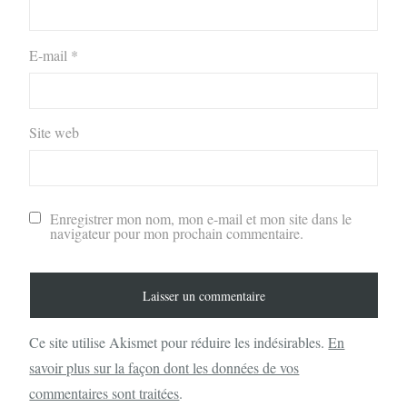
E-mail
*
Site web
Enregistrer mon nom, mon e-mail et mon site dans le
navigateur pour mon prochain commentaire.
Ce site utilise Akismet pour réduire les indésirables.
En
savoir plus sur la façon dont les données de vos
commentaires sont traitées
.