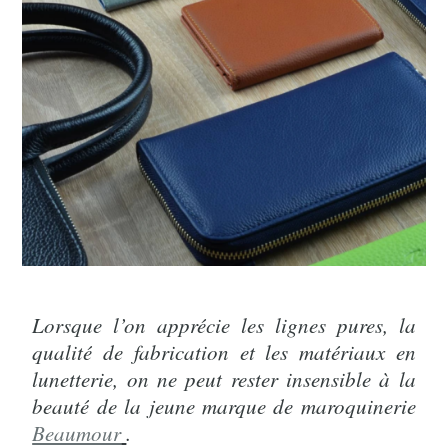
Lorsque l’on apprécie les lignes pures, la
qualité de fabrication et les matériaux en
lunetterie, on ne peut rester insensible à la
beauté de la jeune marque de maroquinerie
Beaumour
.