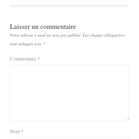
Laisser un commentaire
Votre adresse e-mail ne sera pas publiée.
Les champs obligatoires
sont indiqués avec
*
Commentaire
*
Nom
*