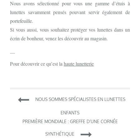
Nous avons sélectionné pour vous une gamme d’étuis à
lunettes savamment pensés pouvant servir également de
portefeuille.
Si vous aussi, vous souhaitez protéger vos lunettes dans un
écrin de bonheur, venez les découvrir au magasin.
__
Pour découvrir ce qu’est la
haute lunetterie
Navigation
NOUS SOMMES SPÉCIALISTES EN LUNETTES
de
ENFANTS
PREMIÈRE MONDIALE : GREFFE D’UNE CORNÉE
l’article
SYNTHÉTIQUE