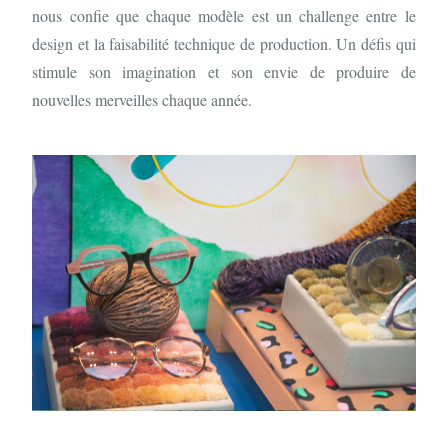
nous confie que chaque modèle est un challenge entre le
design et la faisabilité technique de production. Un défis qui
stimule son imagination et son envie de produire de
nouvelles merveilles chaque année.