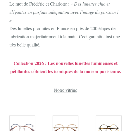
Le mot de Frédéric et Charlotte :
« Des lunettes chic et
élégantes en parfaite adéquation avec l’image du parisien !
»
Des lunettes produites en France en près de 200 étapes de
fabrication majoritairement à la main. Ceci garantit ainsi une
très belle qualité
.
Collection 2026 : Les nouvelles lunettes lumineuses et
pétillantes côtoient les iconiques de la maison parisienne.
Notre vitrine