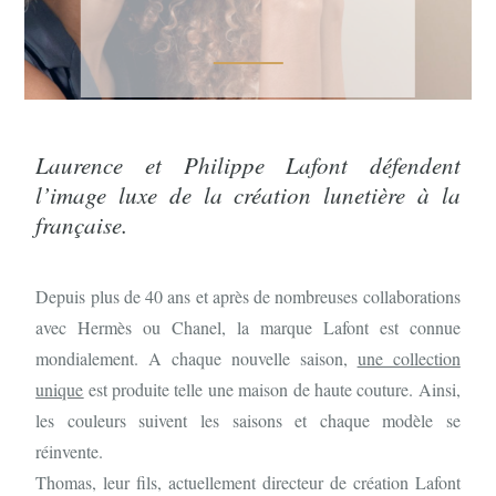
Laurence et Philippe Lafont défendent
l’image luxe de la création lunetière à la
française.
Depuis plus de 40 ans et après de nombreuses collaborations
avec Hermès ou Chanel, la marque Lafont est connue
mondialement. A chaque nouvelle saison,
une collection
unique
est produite telle une maison de haute couture. Ainsi,
les couleurs suivent les saisons et chaque modèle se
réinvente.
Thomas, leur fils, actuellement directeur de création Lafont