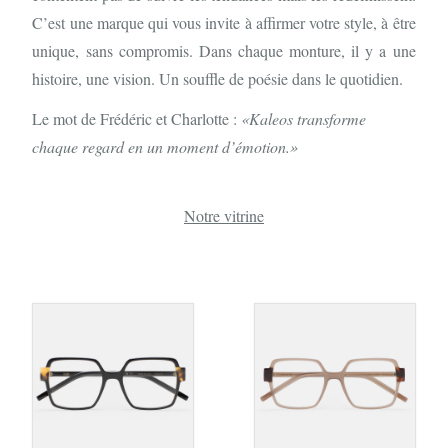
C’est une marque qui vous invite à affirmer votre style, à être
unique, sans compromis. Dans chaque monture, il y a une
histoire, une vision. Un souffle de poésie dans le quotidien.
Le mot de Frédéric et Charlotte :
«Kaleos transforme
chaque regard en un moment d’émotion.»
Notre vitrine