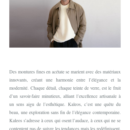
Des montures fines en acétate se marient avec des matériaux
innovants, créant une harmonie entre l’élégance et la
modernité. Chaque détail, chaque teinte de verre, est le fruit
d’un savoir-faire minutieux, alliant l’excellence artisanale à
un sens aigu de l’esthétique. Kaleos, c’est une quête du
beau, une exploration sans fin de l’élégance contemporaine.
Kaleos s’adresse à ceux qui osent l’audace, à ceux qui ne se
contentent pas de suivre les tendances mais les redéfinissent.