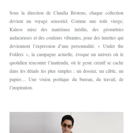
Sous la direction de Claudia Brotons, chaque collection
devient un voyage sensoriel. Comme une toile vierge,
Kaleos mixe des matériaux inédits, des géométries
audacieuses et des couleurs vibrantes, pour des lunettes qui
deviennent l’expression d’une personnalité. « Under the
Folders », la campagne actuelle, évoque un univers où le
quotidien rencontre l’inattendu, où le geste créatif se cache
dans les détails les plus simples : un dossier, un câble, un
papier… Une vision poétique du bureau, du travail, de
l’inspiration.