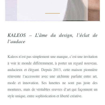
KALEOS – L’âme du design, l’éclat de
l’audace
Kaleos n’est pas simplement une marque, c’est une invitation
à voir le monde différemment, à porter un regard nouveau,
audacieux et élégant. Depuis 2013, cette maison pionnière
réinvente l’accessoire avec une alchimie parfaite entre art,
mode et innovation. Ses lunettes ne sont pas juste des
montures, mais de véritables œuvres d’art qui façonnent un
style unique, entre sophistication et liberté créative.