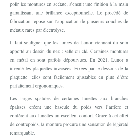
polir les montures en acétate, s’ensuit une finition à la main
garantissant une brillance exceptionnelle. Le procédé de
fabrication repose sur l’application de plusieurs couches de
métaux rares par électrolyse
.
Il faut souligner que les forces de Lunor viennent du soin
apporté au dessin du nez : selle ou clé. Certaines montures
en métal en sont parfois dépourvues. En 2021, Lunor a
inventé les plaquettes inversées. Fixées par le dessous de la
plaquette, elles sont facilement ajustables en plus d’être
parfaitement ergonomiques.
Les larges spatules de certaines lunettes aux branches
épaisses créent une bascule du poids vers l’arrière et
confèrent aux lunettes un excellent confort. Grace à cet effet
de contrepoids, la monture procure une sensation de légèreté
remarquable.