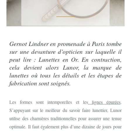
Gernot Lindner en promenade à Paris tombe
sur une devanture d’opticien sur laquelle il
peut lire : Lunettes en Or. En contraction,
cela devient alors Lunor, la marque de
lunettes où tous les détails et les étapes de
fabrication sont soignés.
Les formes sont intemporelles et les
lignes épurées
.
S’appuyant sur le meilleur du savoir faire lunettier, Lunor
utilise des charnières traditionnelles pour assurer une tenue
optimale. Il faut également plus d’une dizaine de jours pour