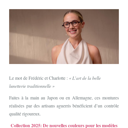
Le mot de Frédéric et Charlotte :
« L’art de la belle
lunetterie traditionnelle »
Faites à la main au Japon ou en Allemagne, ces montures
réalisées par des artisans aguerris bénéficient d’un contrôle
qualité rigoureux.
Collection 2025: De nouvelles couleurs pour les modèles