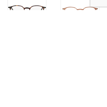
Copyright © 2026
Lunettes & Cie Paris
|
Politique de
confidentialité et de conditions générales