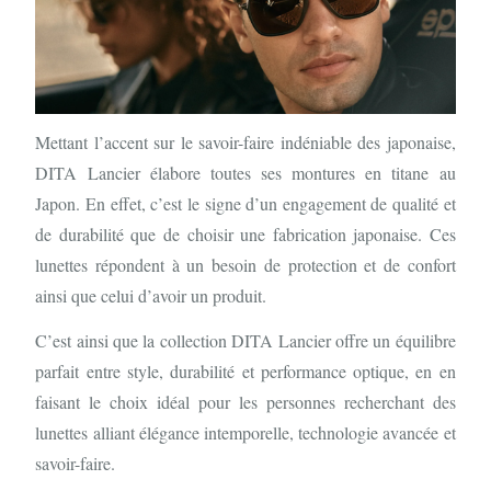
Mettant l’accent sur le savoir-faire indéniable des japonaise,
DITA Lancier élabore toutes ses montures en titane au
Japon. En effet, c’est le signe d’un engagement de qualité et
de durabilité que de choisir une fabrication japonaise. Ces
lunettes répondent à un besoin de protection et de confort
ainsi que celui d’avoir un produit.
C’est ainsi que la collection DITA Lancier offre un équilibre
parfait entre style, durabilité et performance optique, en en
faisant le choix idéal pour les personnes recherchant des
lunettes alliant élégance intemporelle, technologie avancée et
savoir-faire.