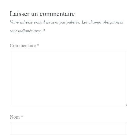
Laisser un commentaire
Votre adresse e-mail ne sera pas publiée.
Les champs obligatoires
sont indiqués avec
*
Commentaire
*
Nom
*