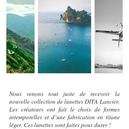
Nous venons tout juste de recevoir la
nouvelle collection de lunettes DITA Lancier.
Les créateurs ont fait le choix de formes
intemporelles et d’une fabrication en titane
léger. Ces lunettes sont faites pour durer !