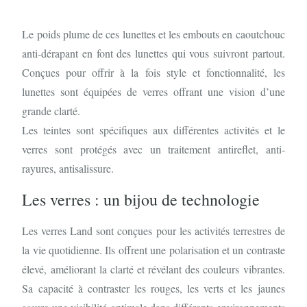
Le poids plume de ces lunettes et les embouts en caoutchouc
anti-dérapant en font des lunettes qui vous suivront partout.
Conçues pour offrir à la fois style et fonctionnalité, les
lunettes sont équipées de verres offrant une vision d’une
grande clarté.
Les teintes sont spécifiques aux différentes activités et le
verres sont protégés avec un traitement antireflet, anti-
rayures, antisalissure.
Les verres : un bijou de technologie
Les verres Land sont conçues pour les activités terrestres de
la vie quotidienne. Ils offrent une polarisation et un contraste
élevé, améliorant la clarté et révélant des couleurs vibrantes.
Sa capacité à contraster les rouges, les verts et les jaunes