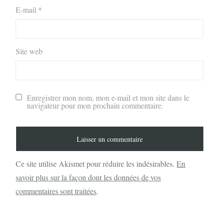
E-mail
*
Site web
Enregistrer mon nom, mon e-mail et mon site dans le
navigateur pour mon prochain commentaire.
Ce site utilise Akismet pour réduire les indésirables.
En
savoir plus sur la façon dont les données de vos
commentaires sont traitées
.