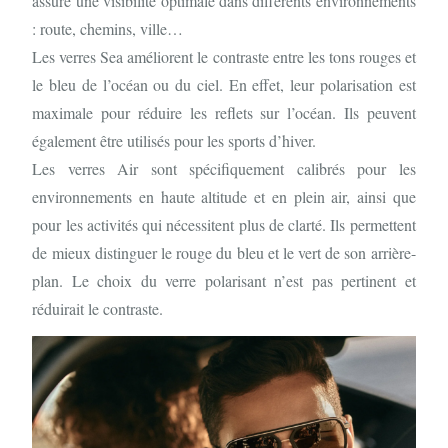
assure une visibilité optimale dans différents environnements
: route, chemins, ville…
Les verres Sea améliorent le contraste entre les tons rouges et
le bleu de l’océan ou du ciel. En effet, leur polarisation est
maximale pour réduire les reflets sur l’océan. Ils peuvent
également être utilisés pour les sports d’hiver.
Les verres Air sont spécifiquement calibrés pour les
environnements en haute altitude et en plein air, ainsi que
pour les activités qui nécessitent plus de clarté. Ils permettent
de mieux distinguer le rouge du bleu et le vert de son arrière-
plan. Le choix du verre polarisant n’est pas pertinent et
réduirait le contraste.