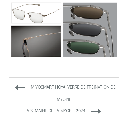
Navigation
MIYOSMART HOYA, VERRE DE FREINATION DE
de
MYOPIE
LA SEMAINE DE LA MYOPIE 2024
l’article