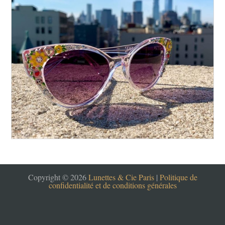
Copyright © 2026
Lunettes & Cie Paris
|
Politique de
confidentialité et de conditions générales