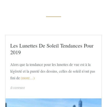
Les Lunettes De Soleil Tendances Pour
2019
Alors que la tendance pour les lunettes de vue est à la
légèreté et la pureté des dessins, celles de soleil n’ont pas
fini de
(more…)
0 comment