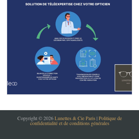
Copyright © 2026
Lunettes & Cie Paris
|
Politique de
confidentialité et de conditions générales