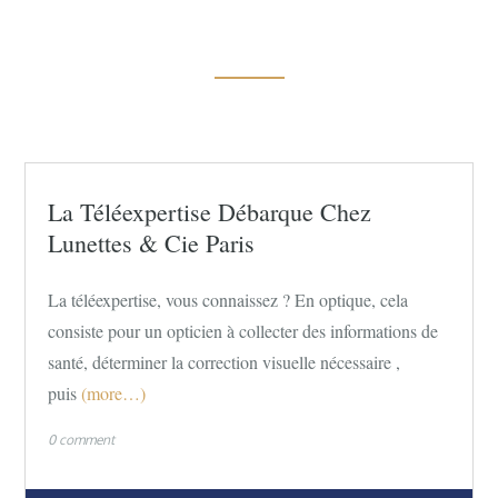
La Téléexpertise Débarque Chez
Lunettes & Cie Paris
La téléexpertise, vous connaissez ? En optique, cela
consiste pour un opticien à collecter des informations de
santé, déterminer la correction visuelle nécessaire ,
puis
(more…)
0 comment