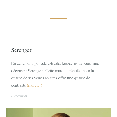
Serengeti
En cette belle période estivale, laissez-nous vous faire
découvrir Serengeti. Cette marque, réputée pour la
qualité de ses verres solaires offre une qualité de
contraste
(more…)
0 comment