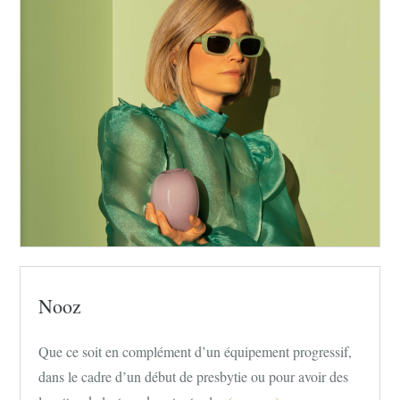
Nooz
Que ce soit en complément d’un équipement progressif,
dans le cadre d’un début de presbytie ou pour avoir des