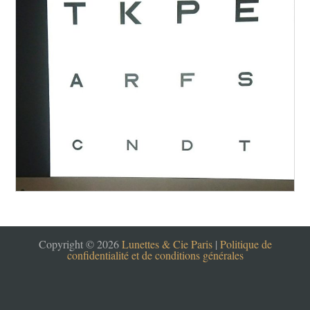
Copyright © 2026
Lunettes & Cie Paris
|
Politique de
confidentialité et de conditions générales