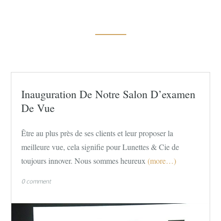
Inauguration De Notre Salon D’examen
De Vue
Être au plus près de ses clients et leur proposer la
meilleure vue, cela signifie pour Lunettes & Cie de
toujours innover. Nous sommes heureux
(more…)
0 comment