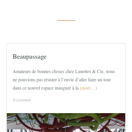
Beaupassage
Amateurs de bonnes choses chez Lunettes & Cie, nous
ne pouvions pas résister à l’envie d’aller faire un tour
dans ce nouvel espace inauguré à la
(more…)
0 comment