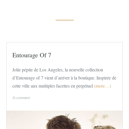
Entourage Of 7
Jolie pépite de Los Angeles, la nouvelle collection
d’Entourage of 7 vient d’arriver à la boutique. Inspirée de
cette ville aux multiples facettes en perpétuel
(more…)
0 comment