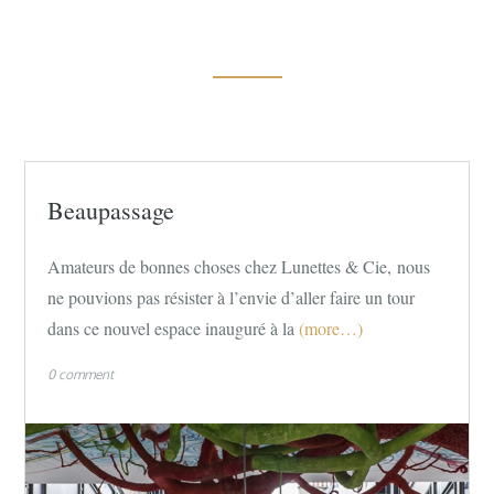
Beaupassage
Amateurs de bonnes choses chez Lunettes & Cie, nous
ne pouvions pas résister à l’envie d’aller faire un tour
dans ce nouvel espace inauguré à la
(more…)
0 comment