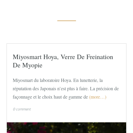
Miyosmart Hoya, Verre De Freination
De Myopie
Miyosmart du laboratoire Hoya. En lunetterie, la
réputation des Japonais n’est plus à faire. La précision de
façonnage et le choix haut de gamme de
(more…)
0 comment