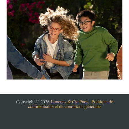
Copyright © 2026
Lunettes & Cie Paris
|
Politique de
confidentialité et de conditions générales