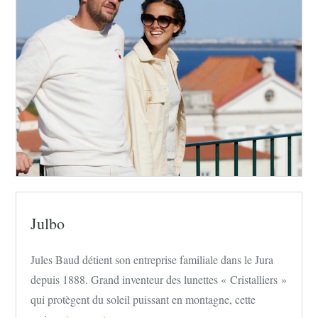
Julbo
Jules Baud détient son entreprise familiale dans le Jura
depuis 1888. Grand inventeur des lunettes « Cristalliers »
qui protègent du soleil puissant en montagne, cette