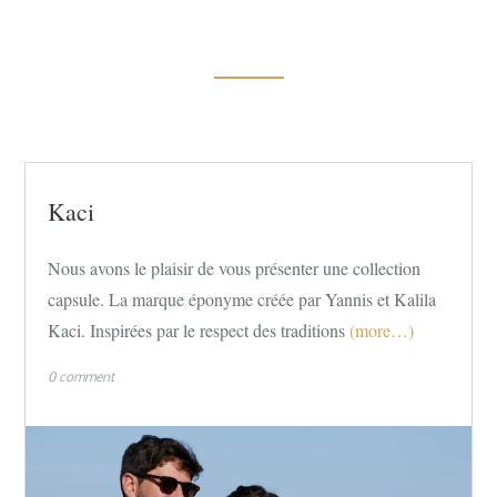
Kaci
Nous avons le plaisir de vous présenter une collection
capsule. La marque éponyme créée par Yannis et Kalila
Kaci. Inspirées par le respect des traditions
(more…)
0 comment