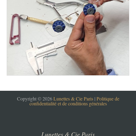
Copyright © 2026
Lunettes & Cie Paris
|
Politique de
confidentialité et de conditions générales
Lunettes & Cie Paris