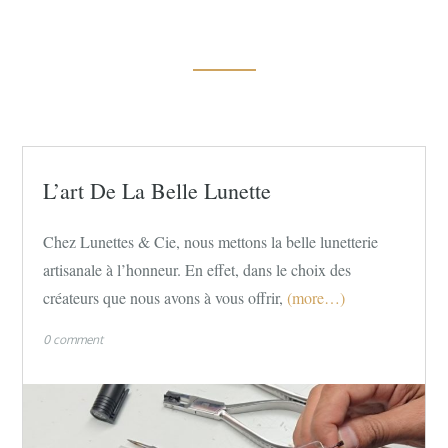
L’art De La Belle Lunette
Chez Lunettes & Cie, nous mettons la belle lunetterie
artisanale à l’honneur. En effet, dans le choix des
créateurs que nous avons à vous offrir,
(more…)
0 comment