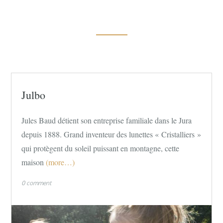
Julbo
Jules Baud détient son entreprise familiale dans le Jura
depuis 1888. Grand inventeur des lunettes « Cristalliers »
qui protègent du soleil puissant en montagne, cette
maison
(more…)
0 comment