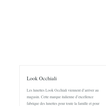
Look Occhiali
Les lunettes Look Occhiali viennent d’arriver au
magasin. Cette marque italienne d’excellence
fabrique des lunettes pour toute la famille et pour