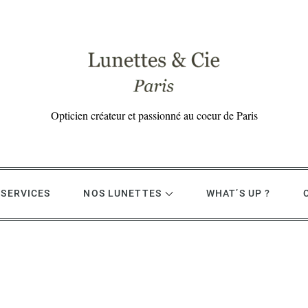
Opticien créateur et passionné au coeur de Paris
 SERVICES
NOS LUNETTES
WHAT’S UP ?