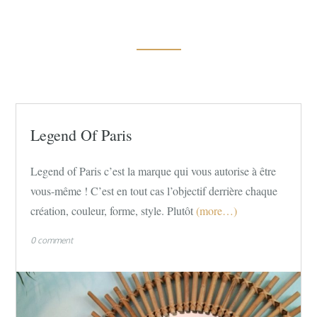
Legend Of Paris
Legend of Paris c’est la marque qui vous autorise à être
vous-même ! C’est en tout cas l’objectif derrière chaque
création, couleur, forme, style. Plutôt
(more…)
0 comment