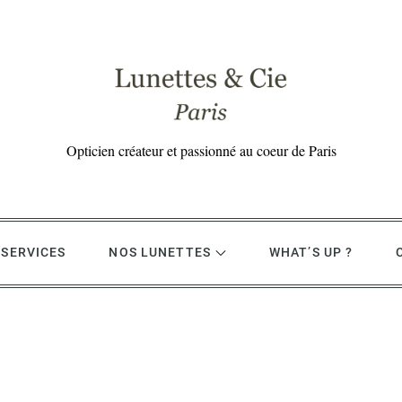
Opticien créateur et passionné au coeur de Paris
 SERVICES
NOS LUNETTES
WHAT’S UP ?