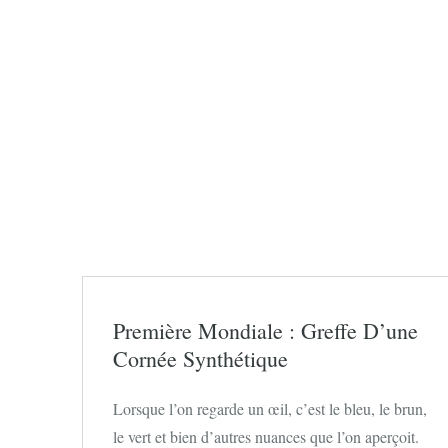
Première Mondiale : Greffe D’une
Cornée Synthétique
Lorsque l’on regarde un œil, c’est le bleu, le brun,
le vert et bien d’autres nuances que l’on aperçoit.