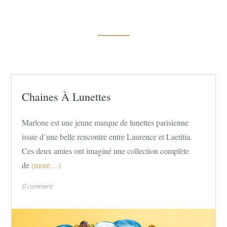
Chaines À Lunettes
Marlone est une jeune marque de lunettes parisienne
issue d’une belle rencontre entre Laurence et Laetitia.
Ces deux amies ont imaginé une collection complète
de
(more…)
0 comment