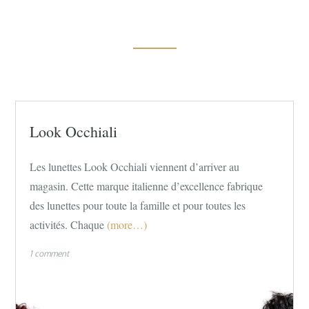
Look Occhiali
Les lunettes Look Occhiali viennent d’arriver au
magasin. Cette marque italienne d’excellence fabrique
des lunettes pour toute la famille et pour toutes les
activités. Chaque
(more…)
1 comment