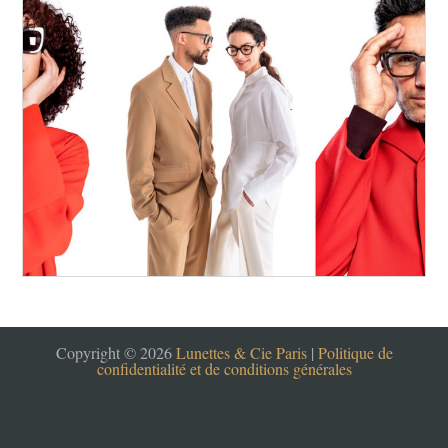
Copyright © 2026
Lunettes & Cie Paris
|
Politique de
confidentialité et de conditions générales