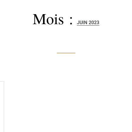
Mois :
JUIN 2023