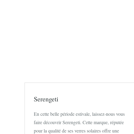
Serengeti
En cette belle période estivale, laissez-nous vous
faire découvrir Serengeti. Cette marque, réputée
pour la qualité de ses verres solaires offre une