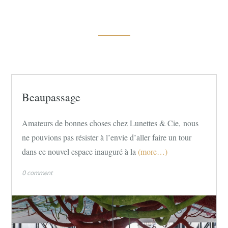
Beaupassage
Amateurs de bonnes choses chez Lunettes & Cie, nous
ne pouvions pas résister à l’envie d’aller faire un tour
dans ce nouvel espace inauguré à la
(more…)
0 comment