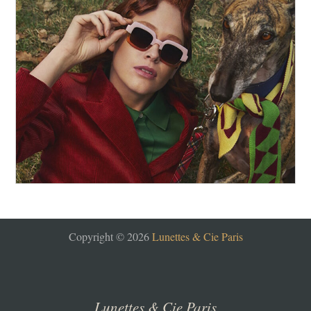
Copyright © 2026
Lunettes & Cie Paris
Lunettes & Cie Paris